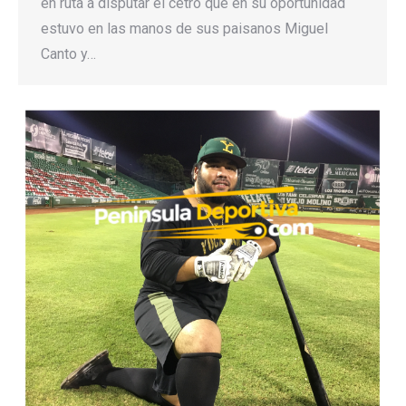
en ruta a disputar el cetro que en su oportunidad
estuvo en las manos de sus paisanos Miguel
Canto y…