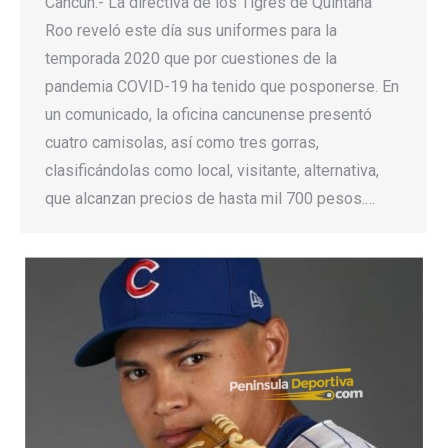
Cancún.- La directiva de los Tigres de Quintana
Roo reveló este día sus uniformes para la
temporada 2020 que por cuestiones de la
pandemia COVID-19 ha tenido que posponerse. En
un comunicado, la oficina cancunense presentó
cuatro camisolas, así como tres gorras,
clasificándolas como local, visitante, alternativa,
que alcanzan precios de hasta mil 700 pesos.…