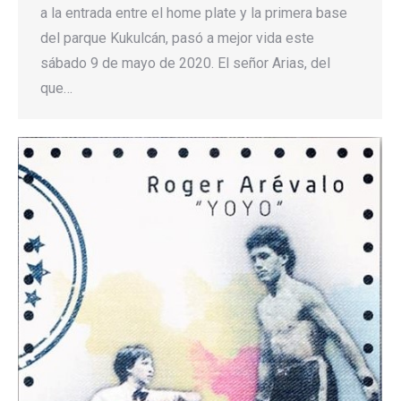
a la entrada entre el home plate y la primera base
del parque Kukulcán, pasó a mejor vida este
sábado 9 de mayo de 2020. El señor Arias, del
que…