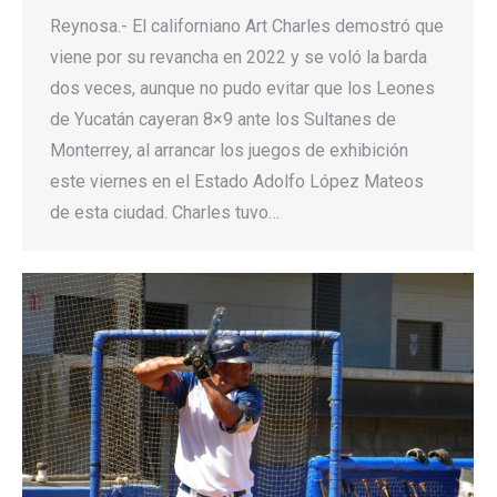
Reynosa.- El californiano Art Charles demostró que
viene por su revancha en 2022 y se voló la barda
dos veces, aunque no pudo evitar que los Leones
de Yucatán cayeran 8×9 ante los Sultanes de
Monterrey, al arrancar los juegos de exhibición
este viernes en el Estado Adolfo López Mateos
de esta ciudad. Charles tuvo…