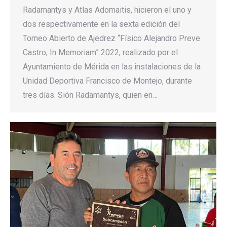
Radamantys y Atlas Adomaitis, hicieron el uno y
dos respectivamente en la sexta edición del
Torneo Abierto de Ajedrez “Físico Alejandro Preve
Castro, In Memoriam” 2022, realizado por el
Ayuntamiento de Mérida en las instalaciones de la
Unidad Deportiva Francisco de Montejo, durante
tres días. Sión Radamantys, quien en…