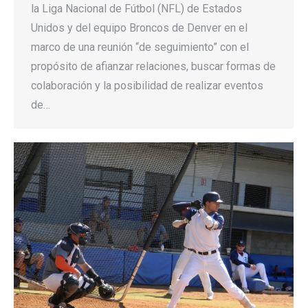
la Liga Nacional de Fútbol (NFL) de Estados
Unidos y del equipo Broncos de Denver en el
marco de una reunión “de seguimiento” con el
propósito de afianzar relaciones, buscar formas de
colaboración y la posibilidad de realizar eventos
de…