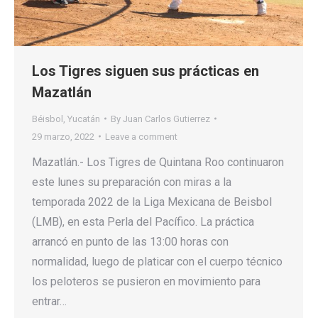
Los Tigres siguen sus prácticas en
Mazatlán
Béisbol
,
Yucatán
By
Juan Carlos Gutierrez
29 marzo, 2022
Leave a comment
Mazatlán.- Los Tigres de Quintana Roo continuaron
este lunes su preparación con miras a la
temporada 2022 de la Liga Mexicana de Beisbol
(LMB), en esta Perla del Pacífico. La práctica
arrancó en punto de las 13:00 horas con
normalidad, luego de platicar con el cuerpo técnico
los peloteros se pusieron en movimiento para
entrar…