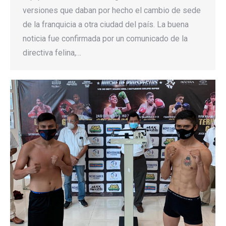
versiones que daban por hecho el cambio de sede
de la franquicia a otra ciudad del país. La buena
noticia fue confirmada por un comunicado de la
directiva felina,…