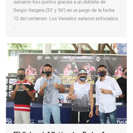
sumaron tres puntos gracias a un doblete de
Sergio Vergara (33′ y 56′) en un juego de la fecha
12 del certamen. Los Venados salieron enfocados.
…