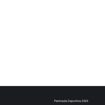
Peninsula Deportiva 2026