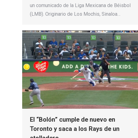
un comunicado de la Liga Mexicana de Béisbol
(LMB). Originario de Los Mochis, Sinaloa…
El “Bolón” cumple de nuevo en
Toronto y saca a los Rays de un
atolladero