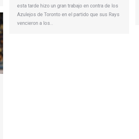
esta tarde hizo un gran trabajo en contra de los
Azulejos de Toronto en el partido que sus Rays
vencieron a los…