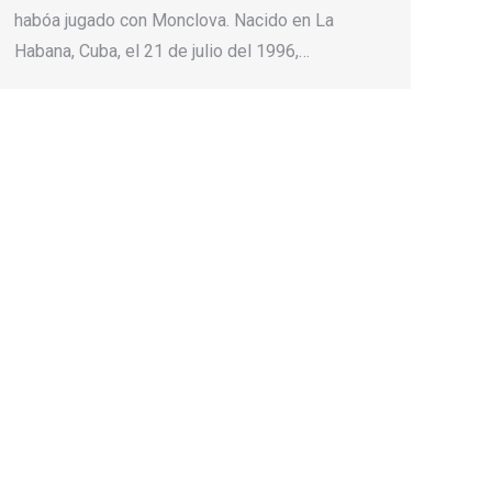
habóa jugado con Monclova. Nacido en La
Habana, Cuba, el 21 de julio del 1996,…