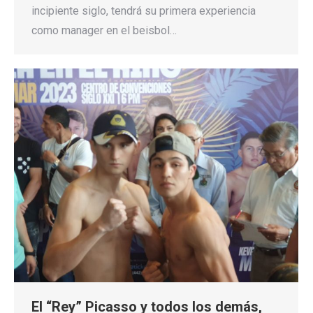
incipiente siglo, tendrá su primera experiencia
como manager en el beisbol…
El “Rey” Picasso y todos los demás,