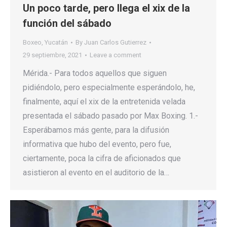
Un poco tarde, pero llega el xix de la
función del sábado
Boxeo
,
Yucatán
By
Juan Carlos Gutierrez
29 septiembre, 2021
Leave a comment
Mérida.- Para todos aquellos que siguen
pidiéndolo, pero especialmente esperándolo, he,
finalmente, aquí el xix de la entretenida velada
presentada el sábado pasado por Max Boxing. 1.-
Esperábamos más gente, para la difusión
informativa que hubo del evento, pero fue,
ciertamente, poca la cifra de aficionados que
asistieron al evento en el auditorio de la…