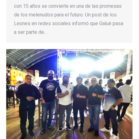
con 15 años se convierte en una de las promesas
de los melenudos para el futuro. Un post de los
Leones en redes sociales informó que Galué pasa
a ser parte de…