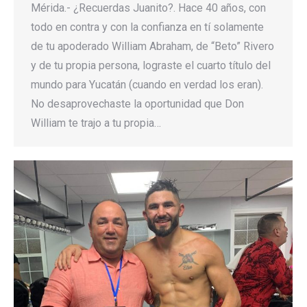
Mérida.- ¿Recuerdas Juanito?. Hace 40 años, con
todo en contra y con la confianza en tí solamente
de tu apoderado William Abraham, de “Beto” Rivero
y de tu propia persona, lograste el cuarto título del
mundo para Yucatán (cuando en verdad los eran).
No desaprovechaste la oportunidad que Don
William te trajo a tu propia…