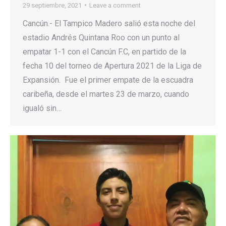
29 septiembre, 2021
Leave a comment
Cancún.- El Tampico Madero salió esta noche del
estadio Andrés Quintana Roo con un punto al
empatar 1-1 con el Cancún F.C, en partido de la
fecha 10 del torneo de Apertura 2021 de la Liga de
Expansión. Fue el primer empate de la escuadra
caribeña, desde el martes 23 de marzo, cuando
igualó sin…