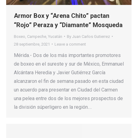
Armor Box y “Arena Chito” pactan
“Rojo” Peraza y “Diamante” Mosqueda
Boxeo
,
Campeche
,
Yucatán
By
Juan Carlos Gutierrez
28 septiembre, 2021
Leave a comment
Mérida.- Dos de los más importantes promotores
de boxeo en el sureste y sur de México, Emmanuel
Alcántara Heredia y Javier Gutiérrez García
alcanzaron el fin de semana pasado en esta ciudad
un acuerdo para presentar en Ciudad del Carmen
una pelea entre dos de los mejores prospectos de
la división súperligero en la región.…