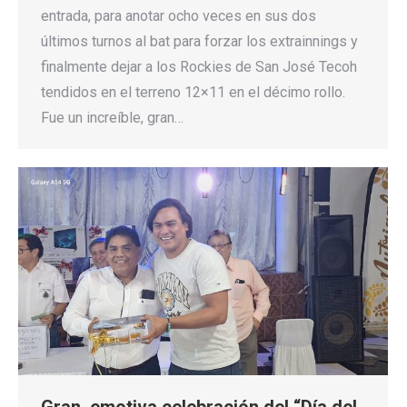
entrada, para anotar ocho veces en sus dos
últimos turnos al bat para forzar los extrainnings y
finalmente dejar a los Rockies de San José Tecoh
tendidos en el terreno 12×11 en el décimo rollo.
Fue un increíble, gran…