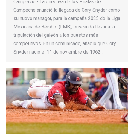
Campeche.- La directiva de los Piratas de
Campeche anunció la llegada de Cory Snyder como
su nuevo mánager, para la campaña 2025 de la Liga
Mexicana de Béisbol (LMB), buscando llevar a la
tripulación del galeón a los puestos más
competitivos. En un comunicado, añadió que Cory
Snyder nació el 11 de noviembre de 1962…