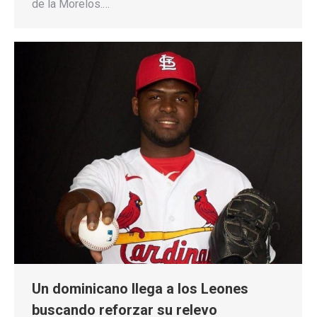
de la Morelos.…
Un dominicano llega a los Leones
buscando reforzar su relevo