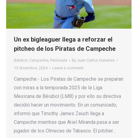
Un ex bigleaguer llega a reforzar el
pitcheo de los Piratas de Campeche
Béisbol
,
Campeche
,
Península
By
Juan Carlos Gutierrez
13 diciembre, 2024
Leave a comment
Campeche.- Los Piratas de Campeche se preparan
con miras a la temporada 2025 de la Liga
Mexicana de Béisbol (LMB) y por ello su directiva
decidió hacer un movimiento. En un comunicado,
informó que Timothy James Zeuch llega a
Campeche mientras que Ariel Miranda pasa a ser
jugador de los Olmecas de Tabasco. El pitcher…