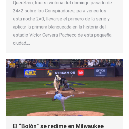
Querétaro, tras si victoria del domingo pasado de
24×2 sobre los Conspiradores, para vencerlos
esta noche 2×0, llevarse el primero de la serie y
aplicar la primera blanqueada en la historia del
estadio Víctor Cervera Pacheco de esta pequeña
ciudad.…
El “Bolón” se redime en Milwaukee