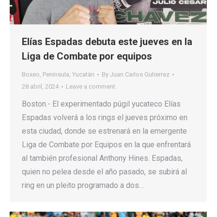
Elías Espadas debuta este jueves en la
Liga de Combate por equipos
Boxeo
,
Península
,
Yucatán
By
Juan Carlos Gutierrez
28 abril, 2024
Leave a comment
Boston.- El experimentado púgil yucateco Elías
Espadas volverá a los rings el jueves próximo en
esta ciudad, donde se estrenará en la emergente
Liga de Combate por Equipos en la que enfrentará
al también profesional Anthony Hines. Espadas,
quien no pelea desde el año pasado, se subirá al
ring en un pleito programado a dos…