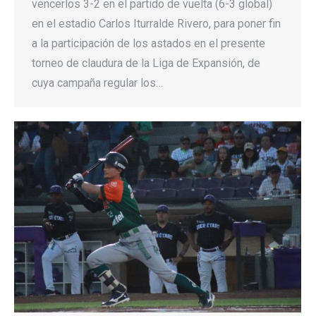
vencerlos 3-2 en el partido de vuelta (6-3 global)
en el estadio Carlos Iturralde Rivero, para poner fin
a la participación de los astados en el presente
torneo de claudura de la Liga de Expansión, de
cuya campaña regular los…