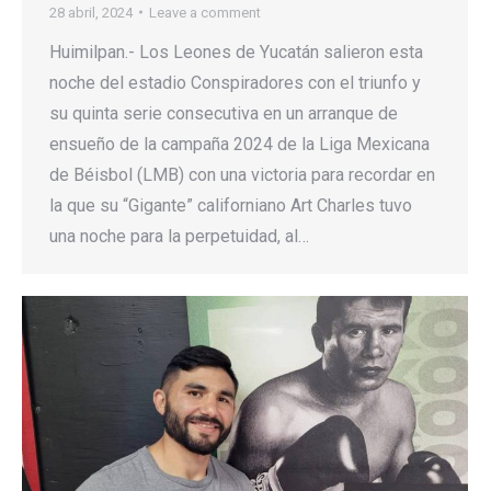
28 abril, 2024
Leave a comment
Huimilpan.- Los Leones de Yucatán salieron esta
noche del estadio Conspiradores con el triunfo y
su quinta serie consecutiva en un arranque de
ensueño de la campaña 2024 de la Liga Mexicana
de Béisbol (LMB) con una victoria para recordar en
la que su “Gigante” californiano Art Charles tuvo
una noche para la perpetuidad, al…