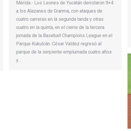
Mérida.- Los Leones de Yucatán derrotaron 9×4
a los Alazanes de Granma, con ataques de
cuatro carreras en la segunda tanda y otras
cuatro en la quinta, en el cierre de la tercera
jornada de la Baseball Champions League en el
Parque Kukulcán. César Valdez regresó al
parque de la serpiente emplumada cuatro años
y…