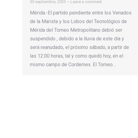
30 septiembre, 2023
Leave a comment
Mérida.-El partido pendiente entre los Venados
de la Marista y los Lobos del Tecnológico de
Mérida del Torneo Metropolitano debió ser
suspendido , debido a la lluvia de este día y
será reanudado, el próximo sábado, a partir de
las 12:00 horas, tal y como quedó hoy, en el
mismo campo de Cordemex. El Torneo…