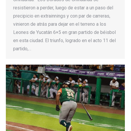
resistieron a perder, luego de estar a un paso del
precipicio en extrainnings y con par de carreras,
vinieron de atrás para dejar en el terreno a los
Leones de Yucatán 6×5 en gran partido de béisbol
en esta ciudad. El triunfo, logrado en el acto 11 del
partido,…