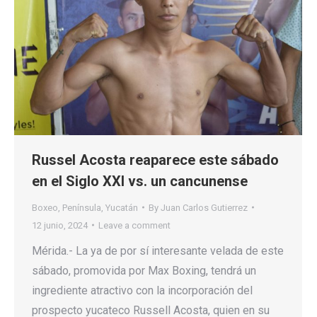
Russel Acosta reaparece este sábado
en el Siglo XXI vs. un cancunense
Boxeo
,
Península
,
Yucatán
By
Juan Carlos Gutierrez
12 junio, 2024
Leave a comment
Mérida.- La ya de por sí interesante velada de este
sábado, promovida por Max Boxing, tendrá un
ingrediente atractivo con la incorporación del
prospecto yucateco Russell Acosta, quien en su