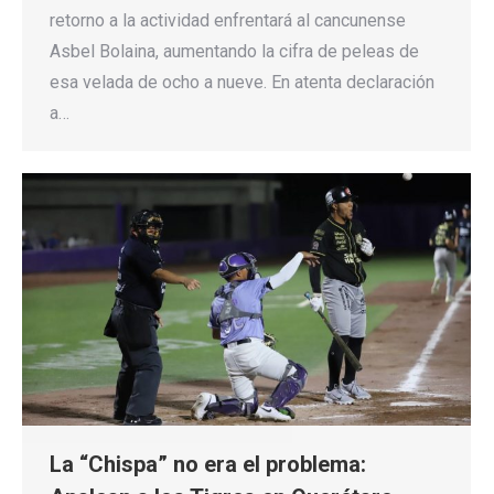
retorno a la actividad enfrentará al cancunense
Asbel Bolaina, aumentando la cifra de peleas de
esa velada de ocho a nueve. En atenta declaración
a…
La “Chispa” no era el problema: