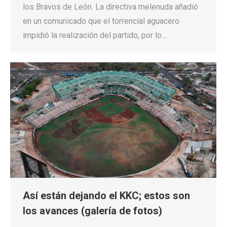
los Bravos de León. La directiva melenuda añadió
en un comunicado que el torrencial aguacero
impidió la realización del partido, por lo…
Así están dejando el KKC; estos son
los avances (galería de fotos)