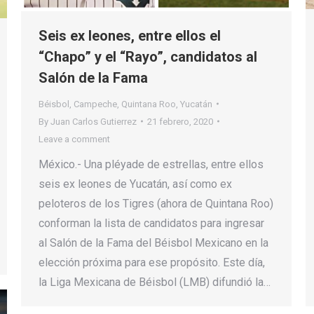
Seis ex leones, entre ellos el
“Chapo” y el “Rayo”, candidatos al
Salón de la Fama
Béisbol
,
Campeche
,
Quintana Roo
,
Yucatán
By
Juan Carlos Gutierrez
21 febrero, 2020
Leave a comment
México.- Una pléyade de estrellas, entre ellos
seis ex leones de Yucatán, así como ex
peloteros de los Tigres (ahora de Quintana Roo)
conforman la lista de candidatos para ingresar
al Salón de la Fama del Béisbol Mexicano en la
elección próxima para ese propósito. Este día,
la Liga Mexicana de Béisbol (LMB) difundió la…