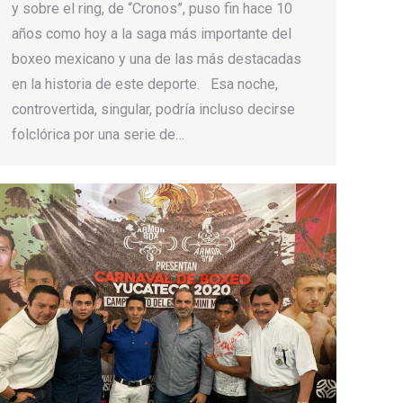
y sobre el ring, de “Cronos”, puso fin hace 10
años como hoy a la saga más importante del
boxeo mexicano y una de las más destacadas
en la historia de este deporte. Esa noche,
controvertida, singular, podría incluso decirse
folclórica por una serie de…