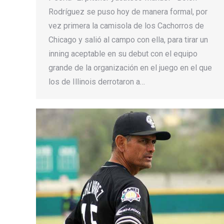
Rodríguez se puso hoy de manera formal, por
vez primera la camisola de los Cachorros de
Chicago y salió al campo con ella, para tirar un
inning aceptable en su debut con el equipo
grande de la organización en el juego en el que
los de Illinois derrotaron a…