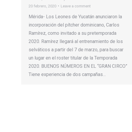
20 febrero, 2020
Leave a comment
Mérida- Los Leones de Yucatán anunciaron la
incorporación del pítcher dominicano, Carlos
Ramírez, como invitado a su pretemporada
2020. Ramírez llegará al entrenamiento de los
selváticos a partir del 7 de marzo, para buscar
un lugar en el roster titular de la Temporada
2020. BUENOS NÚMEROS EN EL “GRAN CIRCO”
Tiene experiencia de dos campañas…