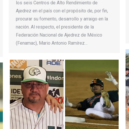
los seis Centros de Alto Rendimiento de
Ajedrez en el país con el propósito de, por fin,
procurar su fomento, desarrollo y arraigo en la
nación. Al respecto, el presidente de la
Federación Nacional de Ajedrez de México
(Fenamac), Mario Antonio Ramírez…