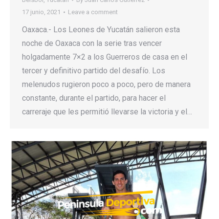
17 junio, 2021
Leave a comment
Oaxaca.- Los Leones de Yucatán salieron esta
noche de Oaxaca con la serie tras vencer
holgadamente 7×2 a los Guerreros de casa en el
tercer y definitivo partido del desafío. Los
melenudos rugieron poco a poco, pero de manera
constante, durante el partido, para hacer el
carreraje que les permitió llevarse la victoria y el…