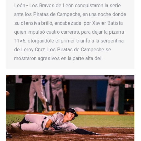
León.- Los Bravos de León conquistaron la serie
ante los Piratas de Campeche, en una noche donde
su ofensiva brilló, encabezada por Xavier Batista
quien impulsó cuatro carreras, para dejar la pizarra
11×6, otorgándole el primer triunfo a la serpentina
de Leroy Cruz. Los Piratas de Campeche se
mostraron agresivos en la parte alta del…