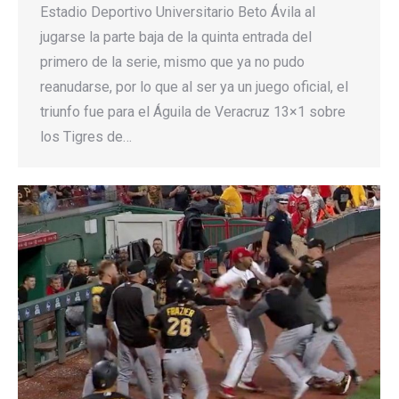
Estadio Deportivo Universitario Beto Ávila al
jugarse la parte baja de la quinta entrada del
primero de la serie, mismo que ya no pudo
reanudarse, por lo que al ser ya un juego oficial, el
triunfo fue para el Águila de Veracruz 13×1 sobre
los Tigres de…