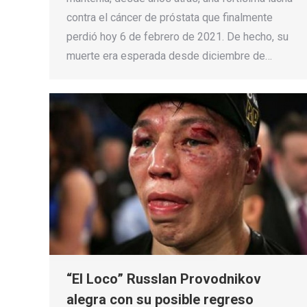
contra el cáncer de próstata que finalmente
perdió hoy 6 de febrero de 2021. De hecho, su
muerte era esperada desde diciembre de…
“El Loco” Russlan Provodnikov
alegra con su posible regreso