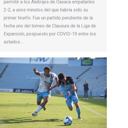
permitir a los Alebrijes de Oaxaca empatarles
2-2, a unos minutos del que habría sido su
primer tirunfo. Fue un partido pendiente de la
fecha uno del torneo de Clausura de la Liga de
Expansión, pospuesto por COVID-19 entre los
astados.…