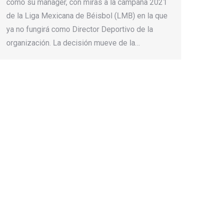
como su manager, con miras a la campaña 2021
de la Liga Mexicana de Béisbol (LMB) en la que
ya no fungirá como Director Deportivo de la
organización. La decisión mueve de la…