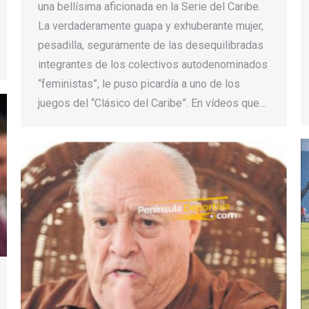
una bellísima aficionada en la Serie del Caribe.
La verdaderamente guapa y exhuberante mujer,
pesadilla, seguramente de las desequilibradas
integrantes de los colectivos autodenominados
“feministas”, le puso picardía a uno de los
juegos del “Clásico del Caribe”. En vídeos que…