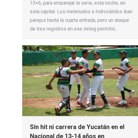
13×6, para emparejar la serie, esta noche, en
esta capital. Los melenudos e hidrocálidos iban
parejos hasta la cuarta entrada, pero un ataque
de tres registros en ese inning permitió…
Sin hit ni carrera de Yucatán en el
Nacional de 13-14 años en