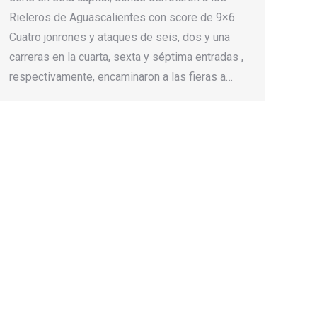
Rieleros de Aguascalientes con score de 9×6.
Cuatro jonrones y ataques de seis, dos y una
carreras en la cuarta, sexta y séptima entradas ,
respectivamente, encaminaron a las fieras a…