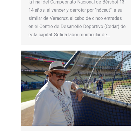
la final del Campeonato Nacional de Béisbol 13-
14 años, al vencer y derrotar por “nócaut”, a su
similar de Veracruz, al cabo de cinco entradas
en el Centro de Desarrollo Deportivo (Cedar) de
esta capital. Sólida labor monticular de…