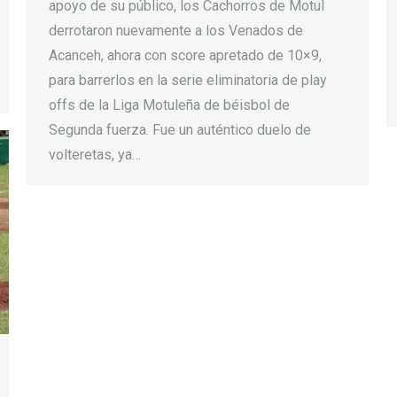
apoyo de su público, los Cachorros de Motul
derrotaron nuevamente a los Venados de
Acanceh, ahora con score apretado de 10×9,
para barrerlos en la serie eliminatoria de play
offs de la Liga Motuleña de béisbol de
Segunda fuerza. Fue un auténtico duelo de
volteretas, ya…