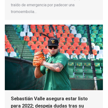
traído de emergencia por padecer una
tromoembolia…
Sebastián Valle asegura estar listo
para 2022; despeja dudas tras su