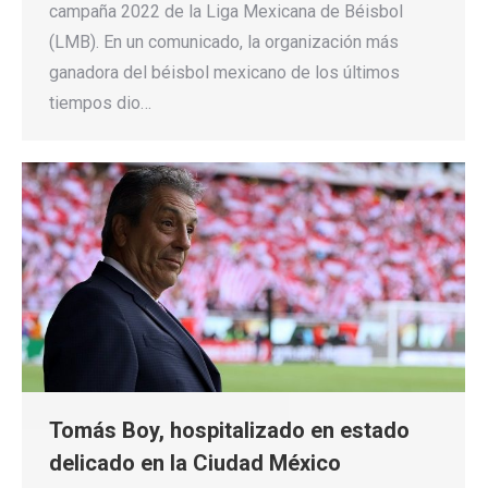
campaña 2022 de la Liga Mexicana de Béisbol
(LMB). En un comunicado, la organización más
ganadora del béisbol mexicano de los últimos
tiempos dio…
Tomás Boy, hospitalizado en estado
delicado en la Ciudad México