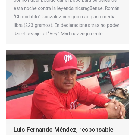
esta noche contra la leyenda nicaragüense, Román
“Chocolatito” González con quien se pasó media
libra (223 gramos). En declaraciones tras no poder
dar el pesaje, el “Rey” Martínez argumentó…
Luis Fernando Méndez, responsable