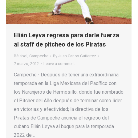
Elián Leyva regresa para darle fuerza
al staff de pitcheo de los Piratas
Béisbol
,
Campeche
By
Juan Carlos Gutierrez
7 marzo, 2022
Leave a comment
Campeche.- Después de tener una extraordinaria
temporada en la Liga Mexicana del Pacífico con
los Naranjeros de Hermosillo, donde fue nombrado
el Pitcher del Año después de terminar como líder
en victorias y efectividad; la directiva de los
Piratas de Campeche anuncia el regreso del
cubano Elián Leyva al buque para la temporada
2022 de…