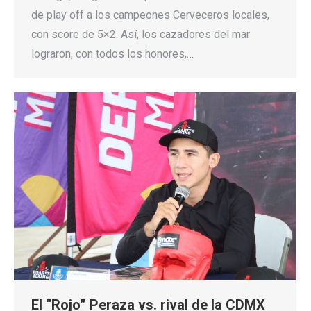
de play off a los campeones Cerveceros locales,
con score de 5×2. Así, los cazadores del mar
lograron, con todos los honores,…
El “Rojo” Peraza vs. rival de la CDMX