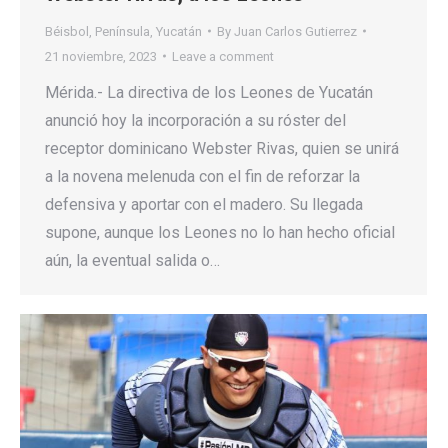
Béisbol
,
Península
,
Yucatán
By
Juan Carlos Gutierrez
21 noviembre, 2023
Leave a comment
Mérida.- La directiva de los Leones de Yucatán
anunció hoy la incorporación a su róster del
receptor dominicano Webster Rivas, quien se unirá
a la novena melenuda con el fin de reforzar la
defensiva y aportar con el madero. Su llegada
supone, aunque los Leones no lo han hecho oficial
aún, la eventual salida o…