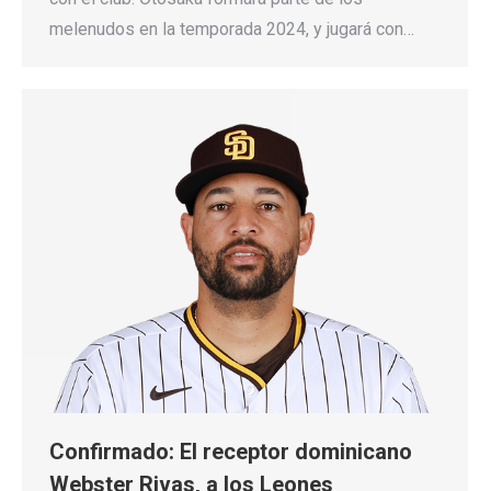
melenudos en la temporada 2024, y jugará con…
Confirmado: El receptor dominicano
Webster Rivas, a los Leones