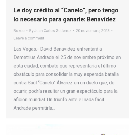
Le doy crédito al “Canelo”, pero tengo
lo necesario para ganarle: Benavídez
Boxeo
By
Juan Carlos Gutierrez
20 noviembre, 2023
Leave a comment
Las Vegas.- David Benavidez enfrentará a
Demetrius Andrade el 25 de noviembre próximo en
esta ciudad, combate que representaría el último
obstáculo para consolidar la muy esperada batalla
contra Saúl “Canelo” Álvarez en un duelo que, de
ocurrir, podría resultar un gran espectáculo para la
afición mundial. Un triunfo ante el nada fácil
Andrade permitiría…