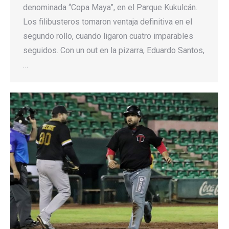
denominada “Copa Maya”, en el Parque Kukulcán.
Los filibusteros tomaron ventaja definitiva en el
segundo rollo, cuando ligaron cuatro imparables
seguidos. Con un out en la pizarra, Eduardo Santos,
…