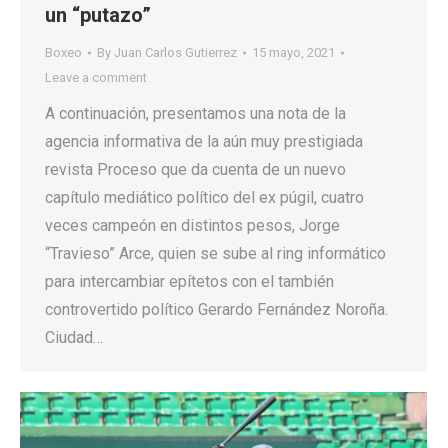
un “putazo”
Boxeo
By
Juan Carlos Gutierrez
15 mayo, 2021
Leave a comment
A continuación, presentamos una nota de la
agencia informativa de la aún muy prestigiada
revista Proceso que da cuenta de un nuevo
capítulo mediático político del ex púgil, cuatro
veces campeón en distintos pesos, Jorge
“Travieso” Arce, quien se sube al ring informático
para intercambiar epítetos con el también
controvertido político Gerardo Fernández Noroña.
Ciudad…