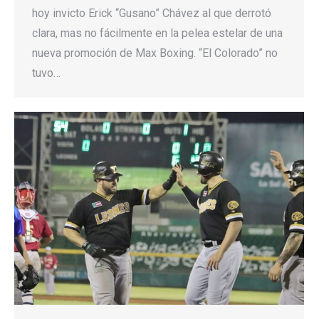
hoy invicto Erick “Gusano” Chávez al que derrotó
clara, mas no fácilmente en la pelea estelar de una
nueva promoción de Max Boxing. “El Colorado” no
tuvo…