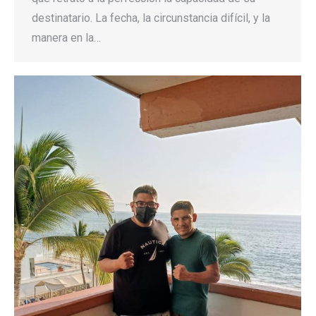
destinatario. La fecha, la circunstancia difícil, y la
manera en la…