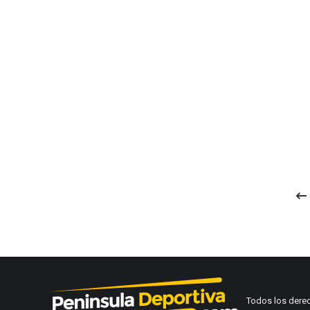
Todos los dere