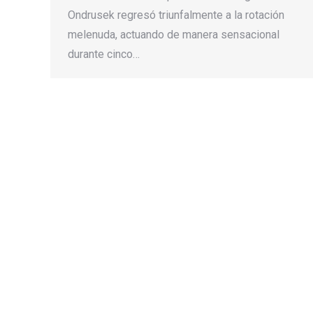
Ondrusek regresó triunfalmente a la rotación
melenuda, actuando de manera sensacional
durante cinco…