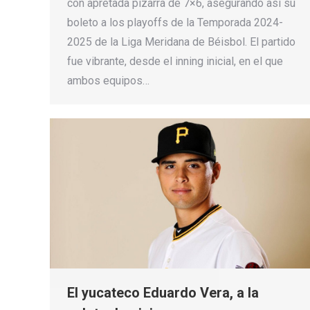
con apretada pizarra de 7×6, asegurando así su
boleto a los playoffs de la Temporada 2024-
2025 de la Liga Meridana de Béisbol. El partido
fue vibrante, desde el inning inicial, en el que
ambos equipos…
El yucateco Eduardo Vera, a la