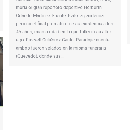
moría el gran reportero deportivo Herberth
Orlando Martínez Fuente. Evitó la pandemia,
pero no el final prematuro de su existencia a los
46 años, misma edad en la que falleció su álter
ego, Russell Gutiérrez Canto. Paradójicamente,
ambos fueron velados en la misma funeraria
(Quevedo), donde sus…