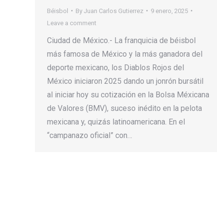
Béisbol
By
Juan Carlos Gutierrez
9 enero, 2025
Leave a comment
Ciudad de México.- La franquicia de béisbol
más famosa de México y la más ganadora del
deporte mexicano, los Diablos Rojos del
México iniciaron 2025 dando un jonrón bursátil
al iniciar hoy su cotización en la Bolsa Méxicana
de Valores (BMV), suceso inédito en la pelota
mexicana y, quizás latinoamericana. En el
“campanazo oficial” con…