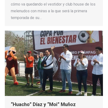
cómo va quedando el vestidor y club house de los
melenudos con miras a la que será la primera
temporada de su…
“Huacho” Díaz y “Moi” Muñoz