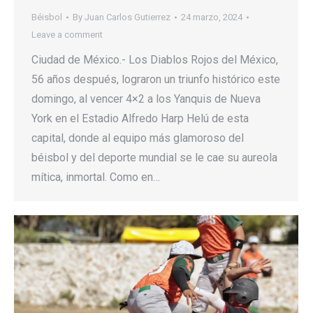
Béisbol
By
Juan Carlos Gutierrez
24 marzo, 2024
Leave a comment
Ciudad de México.- Los Diablos Rojos del México,
56 años después, lograron un triunfo histórico este
domingo, al vencer 4×2 a los Yanquis de Nueva
York en el Estadio Alfredo Harp Helú de esta
capital, donde al equipo más glamoroso del
béisbol y del deporte mundial se le cae su aureola
mítica, inmortal. Como en…