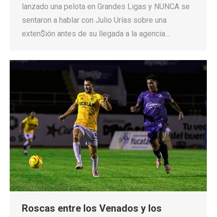
lanzado una pelota en Grandes Ligas y NUNCA se
sentaron a hablar con Julio Urías sobre una
exten$ión antes de su llegada a la agencia…
Roscas entre los Venados y los