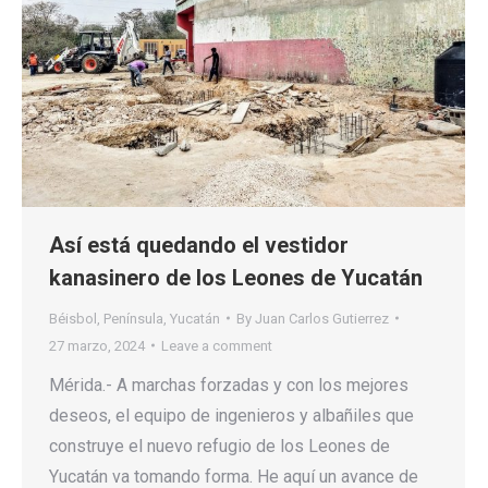
Así está quedando el vestidor
kanasinero de los Leones de Yucatán
Béisbol
,
Península
,
Yucatán
By
Juan Carlos Gutierrez
27 marzo, 2024
Leave a comment
Mérida.- A marchas forzadas y con los mejores
deseos, el equipo de ingenieros y albañiles que
construye el nuevo refugio de los Leones de
Yucatán va tomando forma. He aquí un avance de