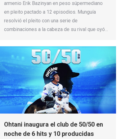
armenio Erik Bazinyan en peso súpermediano
en pleito pactado a 12 episodios. Munguía
resolvió el pleito con una serie de
combinaciones a la cabeza de su rival que oyó…
Ohtani inaugura el club de 50/50 en
noche de 6 hits y 10 producidas