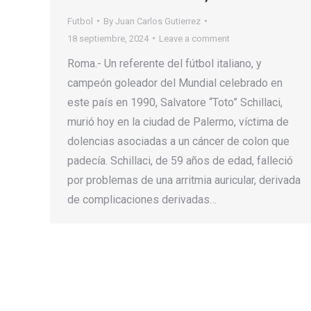
Futbol
By
Juan Carlos Gutierrez
18 septiembre, 2024
Leave a comment
Roma.- Un referente del fútbol italiano, y
campeón goleador del Mundial celebrado en
este país en 1990, Salvatore “Toto” Schillaci,
murió hoy en la ciudad de Palermo, víctima de
dolencias asociadas a un cáncer de colon que
padecía. Schillaci, de 59 años de edad, falleció
por problemas de una arritmia auricular, derivada
de complicaciones derivadas…