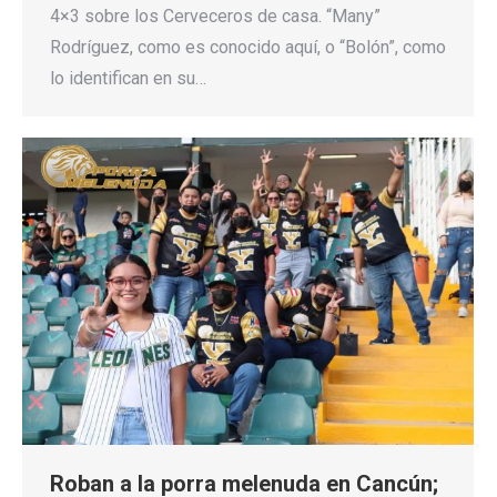
4×3 sobre los Cerveceros de casa. “Many”
Rodríguez, como es conocido aquí, o “Bolón”, como
lo identifican en su…
Roban a la porra melenuda en Cancún;