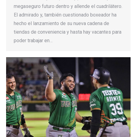
megaseguro futuro dentro y allende el cuadrilátero.
El admirado y, también cuestionado boxeador ha
hecho el lanzamiento de su nueva cadena de
tiendas de conveniencia y hasta hay vacantes para
poder trabajar en…