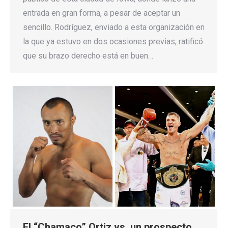
entrada en gran forma, a pesar de aceptar un
sencillo. Rodríguez, enviado a esta organización en
la que ya estuvo en dos ocasiones previas, ratificó
que su brazo derecho está en buen…
El “Chamaco” Ortiz vs. un prospecto