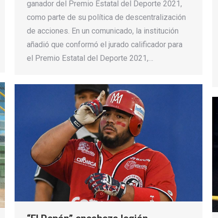
ganador del Premio Estatal del Deporte 2021,
como parte de su política de descentralización
de acciones. En un comunicado, la institución
añadió que conformó el jurado calificador para
el Premio Estatal del Deporte 2021,…