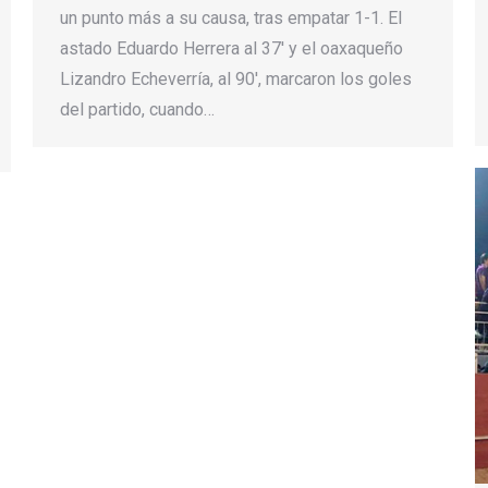
un punto más a su causa, tras empatar 1-1. El
astado Eduardo Herrera al 37′ y el oaxaqueño
Lizandro Echeverría, al 90′, marcaron los goles
del partido, cuando…