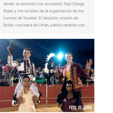
donde se encontró con su mentor, Raúl Ortega
Rojas y con reclutas de la organización de los
Leones de Yucatán. El lanzador, oriundo de
Bolón, comisaria de Umán, platicó también con…