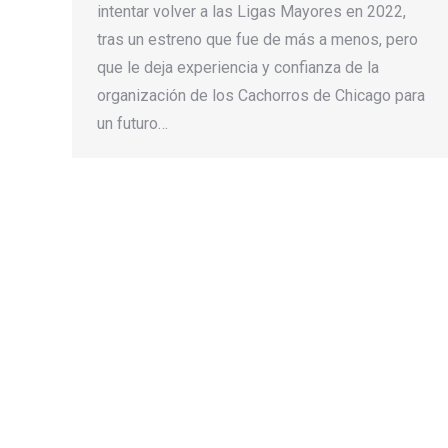
intentar volver a las Ligas Mayores en 2022,
tras un estreno que fue de más a menos, pero
que le deja experiencia y confianza de la
organización de los Cachorros de Chicago para
un futuro…