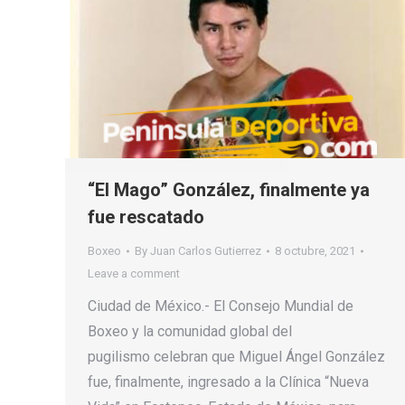
“El Mago” González, finalmente ya
fue rescatado
Boxeo
By
Juan Carlos Gutierrez
8 octubre, 2021
Leave a comment
Ciudad de México.- El Consejo Mundial de
Boxeo y la comunidad global del
pugilismo celebran que Miguel Ángel González
fue, finalmente, ingresado a la Clínica “Nueva