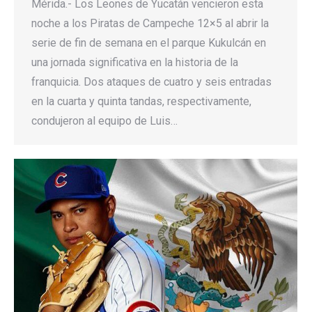
Mérida.- Los Leones de Yucatán vencieron esta
noche a los Piratas de Campeche 12×5 al abrir la
serie de fin de semana en el parque Kukulcán en
una jornada significativa en la historia de la
franquicia. Dos ataques de cuatro y seis entradas
en la cuarta y quinta tandas, respectivamente,
condujeron al equipo de Luis…