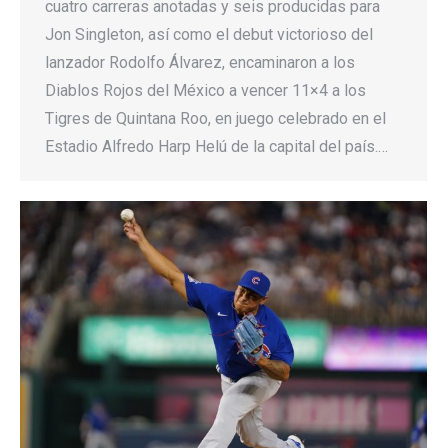
cuatro carreras anotadas y seis producidas para
Jon Singleton, así como el debut victorioso del
lanzador Rodolfo Álvarez, encaminaron a los
Diablos Rojos del México a vencer 11×4 a los
Tigres de Quintana Roo, en juego celebrado en el
Estadio Alfredo Harp Helú de la capital del país.…