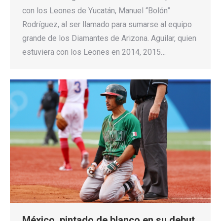
con los Leones de Yucatán, Manuel “Bolón”
Rodríguez, al ser llamado para sumarse al equipo
grande de los Diamantes de Arizona. Aguilar, quien
estuviera con los Leones en 2014, 2015…
México, pintado de blanco en su debut