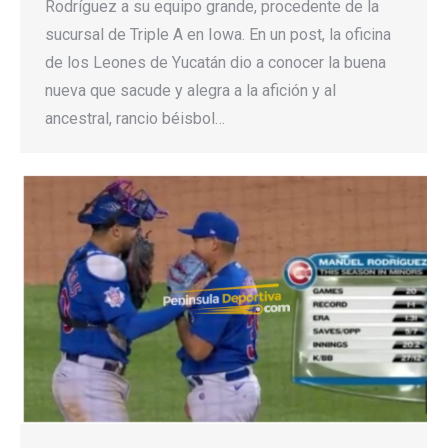
Rodríguez a su equipo grande, procedente de la
sucursal de Triple A en Iowa. En un post, la oficina
de los Leones de Yucatán dio a conocer la buena
nueva que sacude y alegra a la afición y al
ancestral, rancio béisbol…