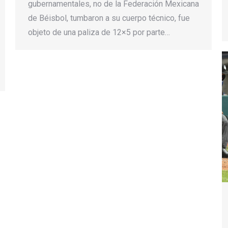
gubernamentales, no de la Federación Mexicana
de Béisbol, tumbaron a su cuerpo técnico, fue
objeto de una paliza de 12×5 por parte…