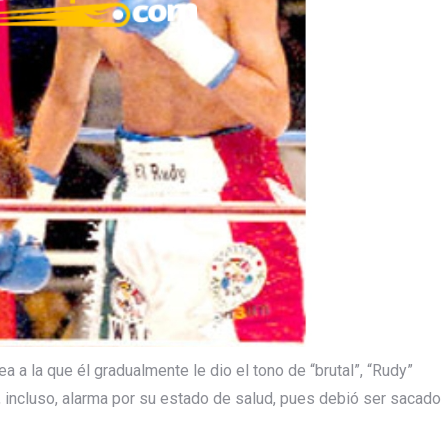
a a la que él gradualmente le dio el tono de “brutal”, “Rudy”
 incluso, alarma por su estado de salud, pues debió ser sacado