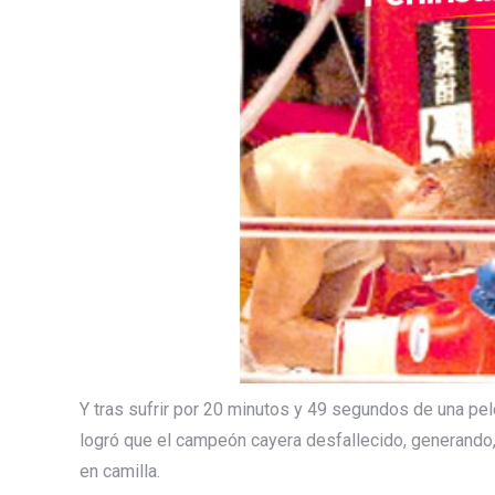
Y tras sufrir por 20 minutos y 49 segundos de una pele
logró que el campeón cayera desfallecido, generando,
en camilla.