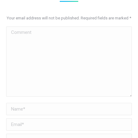
Your email address will not be published. Required fields are marked
*
Comment
Name *
Email *
Website