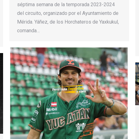
séptima semana de la temporada 2023-2024
del circuito, organizado por el Ayuntamiento de
Mérida. Yáñez, de los Horchateros de Yaxkukul,
comanda…