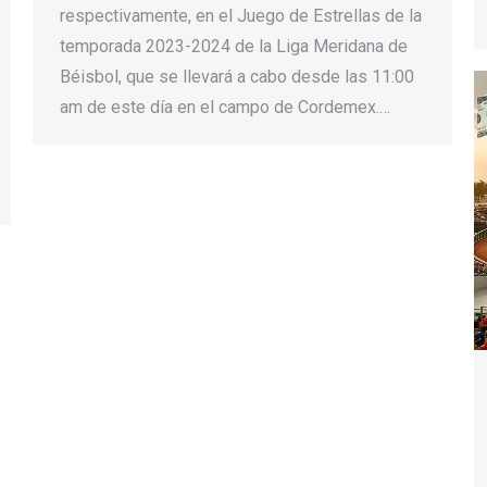
respectivamente, en el Juego de Estrellas de la
temporada 2023-2024 de la Liga Meridana de
Béisbol, que se llevará a cabo desde las 11:00
am de este día en el campo de Cordemex.…