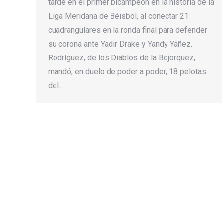
tarde en el primer bicampeón en la historia de la
Liga Meridana de Béisbol, al conectar 21
cuadrangulares en la ronda final para defender
su corona ante Yadir Drake y Yandy Yáñez.
Rodríguez, de los Diablos de la Bojorquez,
mandó, en duelo de poder a poder, 18 pelotas
del…