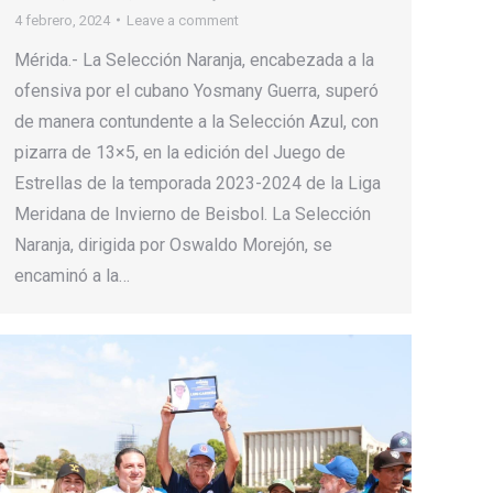
4 febrero, 2024
Leave a comment
Mérida.- La Selección Naranja, encabezada a la
ofensiva por el cubano Yosmany Guerra, superó
de manera contundente a la Selección Azul, con
pizarra de 13×5, en la edición del Juego de
Estrellas de la temporada 2023-2024 de la Liga
Meridana de Invierno de Beisbol. La Selección
Naranja, dirigida por Oswaldo Morejón, se
encaminó a la…