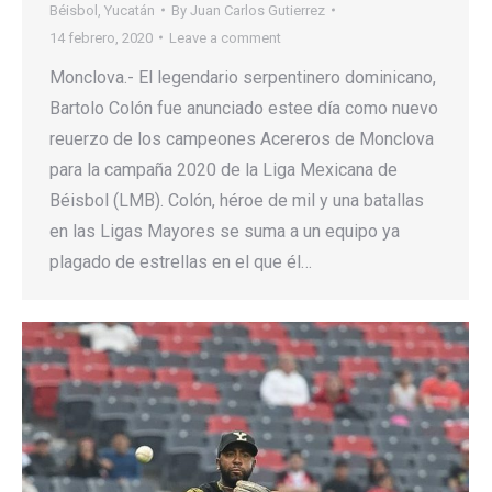
Béisbol
,
Yucatán
By
Juan Carlos Gutierrez
14 febrero, 2020
Leave a comment
Monclova.- El legendario serpentinero dominicano,
Bartolo Colón fue anunciado estee día como nuevo
reuerzo de los campeones Acereros de Monclova
para la campaña 2020 de la Liga Mexicana de
Béisbol (LMB). Colón, héroe de mil y una batallas
en las Ligas Mayores se suma a un equipo ya
plagado de estrellas en el que él…