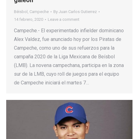
galeón
Béisbol
,
Campeche
By
Juan Carlos Gutierrez
14 febrero, 2020
Leave a comment
Campeche.- El experimentado infielder dominicano
Alex Valdez, fue anunciado hoy por los Piratas de
Campeche, como uno de sus refuerzos para la
campaña 2020 de la Liga Mexicana de Beísbol
(LMB). La novena campechana, participa en la zona
sur de la LMB, cuyo roll de juegos para el equipo
de Campeche iniciará el martes 7…