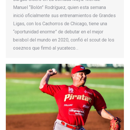
Manuel “Bolón” Rodríguez, quien esta semana
inició oficialmente sus entrenamientos de Grandes
Ligas, con los Cachorros de Chicago, tiene una
“oportunidad enorme” de debutar en el mejor
beisbol del mundo en 2020, confió el scout de los
oseznos que firmó al yucateco…