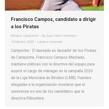
Francisco Campos, candidato a dirigir
a los Piratas
Béisbol
,
Campeche
By
Juan Carlos Gutierrez
13 febrero, 2020
Leave a comment
Campeche.- El laureado ex lanzador de los Piratas
de Campeche, Francisco Campos Machado,
mantiene pláticas con la directiva del equipo para
asumir el cargo de mánager en la campaña 2020
de la Liga Mexicana de Béisbol (LMB). Fuentes
allegadas a la organización revelaron que el
sonorense es uno de los candidatos que la
directiva filibustera…