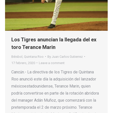
Los Tigres anuncian la llegada del ex
toro Terance Marin
Béisbol
,
Quintana Roo
By
Juan Carlos Gutierrez
17 febrero, 2020
Leave a comment
Cancún.- La directiva de los Tigres de Quintana
Roo anunció este día la adquisición del lanzador
méxicoestadounidense, Terance Marin, quien
podría convertirse en parte de la rotación abridora
del manager Adán Muñoz, que comenzará con la
pretemporada el 2 de marzo próximo. Terance