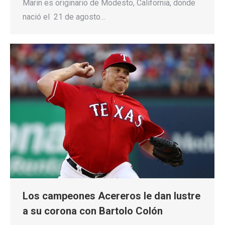
Marin es originario de Modesto, California, donde
nació el 21 de agosto…
Los campeones Acereros le dan lustre
a su corona con Bartolo Colón