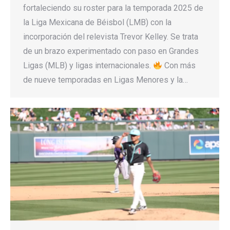
fortaleciendo su roster para la temporada 2025 de
la Liga Mexicana de Béisbol (LMB) con la
incorporación del relevista Trevor Kelley. Se trata
de un brazo experimentado con paso en Grandes
Ligas (MLB) y ligas internacionales.
Con más
de nueve temporadas en Ligas Menores y la…