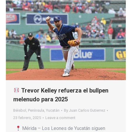
Trevor Kelley refuerza el bullpen
melenudo para 2025
Béisbol
,
Península
,
Yucatán
By
Juan Carlos Gutierrez
23 febrero, 2025
Leave a comment
Mérida – Los Leones de Yucatán siguen