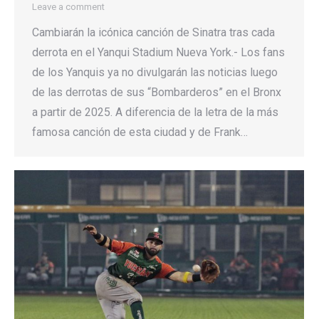
Leave a comment
Cambiarán la icónica canción de Sinatra tras cada
derrota en el Yanqui Stadium Nueva York.- Los fans
de los Yanquis ya no divulgarán las noticias luego
de las derrotas de sus “Bombarderos” en el Bronx
a partir de 2025. A diferencia de la letra de la más
famosa canción de esta ciudad y de Frank…