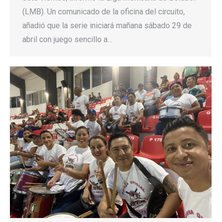
(LMB). Un comunicado de la oficina del circuito,
añadió que la serie iniciará mañana sábado 29 de
abril con juego sencillo a…