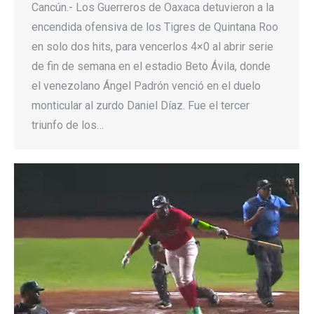
Cancún.- Los Guerreros de Oaxaca detuvieron a la
encendida ofensiva de los Tigres de Quintana Roo
en solo dos hits, para vencerlos 4×0 al abrir serie
de fin de semana en el estadio Beto Ávila, donde
el venezolano Ángel Padrón venció en el duelo
monticular al zurdo Daniel Díaz. Fue el tercer
triunfo de los…