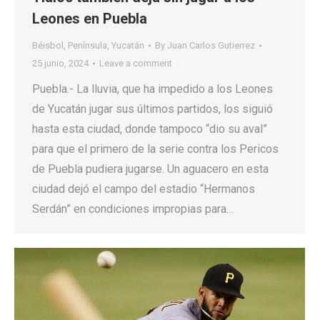
Leones en Puebla
Béisbol
,
Península
,
Yucatán
By
Juan Carlos Gutierrez
25 junio, 2024
Leave a comment
Puebla.- La lluvia, que ha impedido a los Leones
de Yucatán jugar sus últimos partidos, los siguió
hasta esta ciudad, donde tampoco “dio su aval”
para que el primero de la serie contra los Pericos
de Puebla pudiera jugarse. Un aguacero en esta
ciudad dejó el campo del estadio “Hermanos
Serdán” en condiciones impropias para…