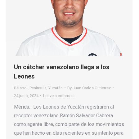
Un cátcher venezolano llega a los
Leones
Béisbol
,
Península
,
Yucatán
By
Juan Carlos Gutierrez
24 junio, 2024
Leave a comment
Mérida.- Los Leones de Yucatán registraron al
receptor venezolano Ramón Salvador Cabrera
como agente libre, como parte de los movimientos
que han hecho en días recientes en su intento para