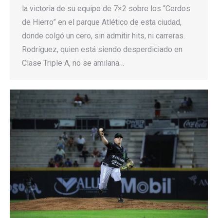
la victoria de su equipo de 7×2 sobre los “Cerdos
de Hierro” en el parque Atlético de esta ciudad,
donde colgó un cero, sin admitir hits, ni carreras.
Rodríguez, quien está siendo desperdiciado en
Clase Triple A, no se amilana…