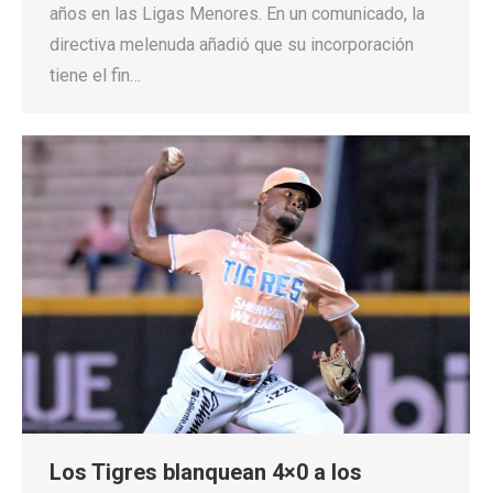
años en las Ligas Menores. En un comunicado, la
directiva melenuda añadió que su incorporación
tiene el fin…
Los Tigres blanquean 4×0 a los