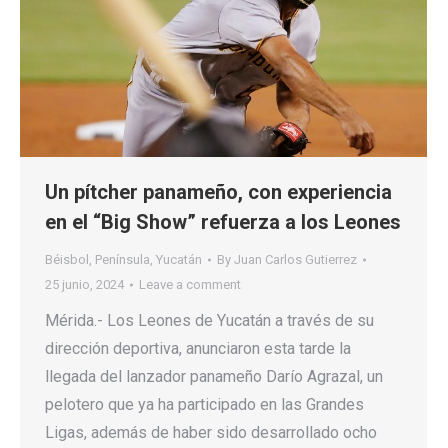
Un pítcher panameño, con experiencia
en el “Big Show” refuerza a los Leones
Béisbol
,
Península
,
Yucatán
By
Juan Carlos Gutierrez
25 junio, 2024
Leave a comment
Mérida.- Los Leones de Yucatán a través de su
dirección deportiva, anunciaron esta tarde la
llegada del lanzador panameño Darío Agrazal, un
pelotero que ya ha participado en las Grandes
Ligas, además de haber sido desarrollado ocho