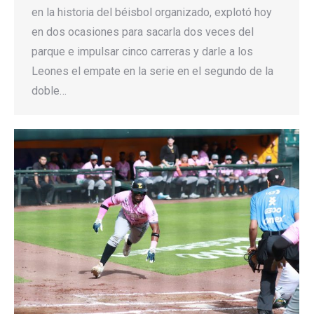
en la historia del béisbol organizado, explotó hoy
en dos ocasiones para sacarla dos veces del
parque e impulsar cinco carreras y darle a los
Leones el empate en la serie en el segundo de la
doble…