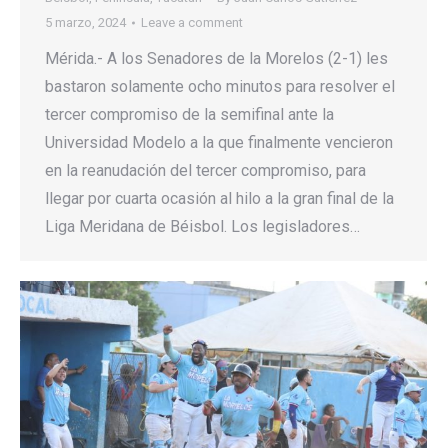
5 marzo, 2024
Leave a comment
Mérida.- A los Senadores de la Morelos (2-1) les
bastaron solamente ocho minutos para resolver el
tercer compromiso de la semifinal ante la
Universidad Modelo a la que finalmente vencieron
en la reanudación del tercer compromiso, para
llegar por cuarta ocasión al hilo a la gran final de la
Liga Meridana de Béisbol. Los legisladores…