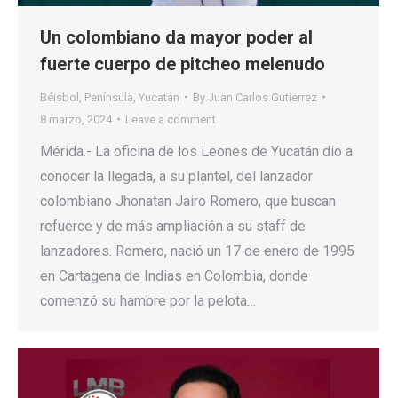
Un colombiano da mayor poder al
fuerte cuerpo de pitcheo melenudo
Béisbol
,
Península
,
Yucatán
By
Juan Carlos Gutierrez
8 marzo, 2024
Leave a comment
Mérida.- La oficina de los Leones de Yucatán dio a
conocer la llegada, a su plantel, del lanzador
colombiano Jhonatan Jairo Romero, que buscan
refuerce y de más ampliación a su staff de
lanzadores. Romero, nació un 17 de enero de 1995
en Cartagena de Indias en Colombia, donde
comenzó su hambre por la pelota…