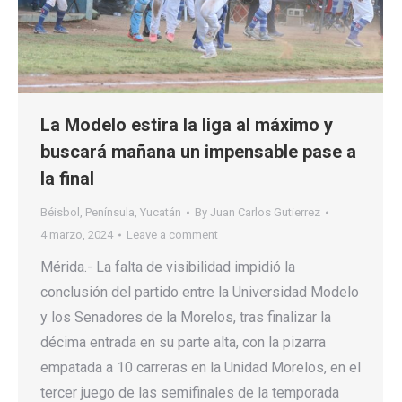
La Modelo estira la liga al máximo y
buscará mañana un impensable pase a
la final
Béisbol
,
Península
,
Yucatán
By
Juan Carlos Gutierrez
4 marzo, 2024
Leave a comment
Mérida.- La falta de visibilidad impidió la
conclusión del partido entre la Universidad Modelo
y los Senadores de la Morelos, tras finalizar la
décima entrada en su parte alta, con la pizarra
empatada a 10 carreras en la Unidad Morelos, en el
tercer juego de las semifinales de la temporada