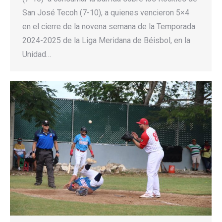
San José Tecoh (7-10), a quienes vencieron 5×4
en el cierre de la novena semana de la Temporada
2024-2025 de la Liga Meridana de Béisbol, en la
Unidad…