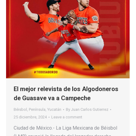
El mejor relevista de los Algodoneros
de Guasave va a Campeche
Béisbol
,
Península
,
Yucatán
By
Juan Carlos Gutierrez
25 diciembre, 2024
Leave a comment
Ciudad de México.- La Liga Mexicana de Béisbol