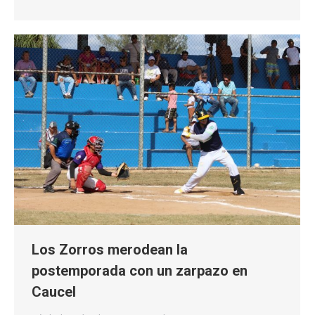
Los Zorros merodean la
postemporada con un zarpazo en
Caucel