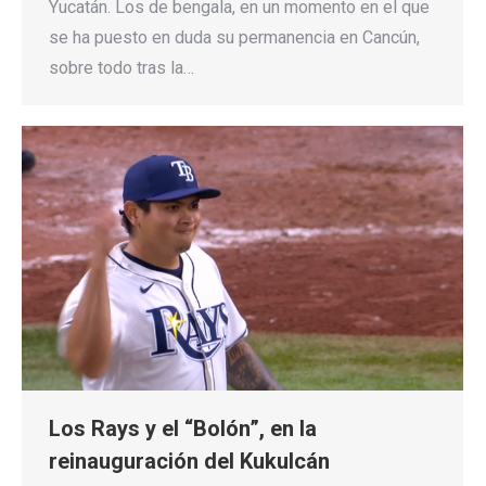
Yucatán. Los de bengala, en un momento en el que
se ha puesto en duda su permanencia en Cancún,
sobre todo tras la…
Los Rays y el “Bolón”, en la
reinauguración del Kukulcán