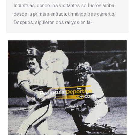
Industrias, donde los visitantes se fueron arriba
desde la primera entrada, armando tres carreras.
Después, siguieron dos rallyes en la…