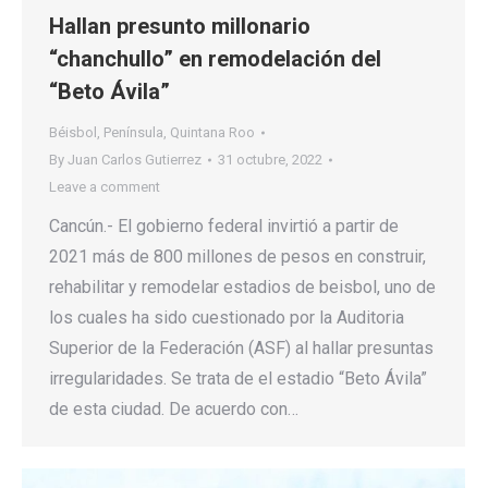
Hallan presunto millonario
“chanchullo” en remodelación del
“Beto Ávila”
Béisbol
,
Península
,
Quintana Roo
By
Juan Carlos Gutierrez
31 octubre, 2022
Leave a comment
Cancún.- El gobierno federal invirtió a partir de
2021 más de 800 millones de pesos en construir,
rehabilitar y remodelar estadios de beisbol, uno de
los cuales ha sido cuestionado por la Auditoria
Superior de la Federación (ASF) al hallar presuntas
irregularidades. Se trata de el estadio “Beto Ávila”
de esta ciudad. De acuerdo con…