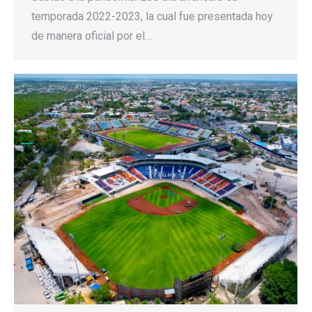
temporada 2022-2023, la cual fue presentada hoy
de manera oficial por el…