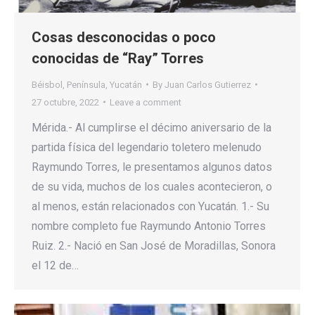
Cosas desconocidas o poco
conocidas de “Ray” Torres
Béisbol
,
Península
,
Yucatán
By
Juan Carlos Gutierrez
27 octubre, 2022
Leave a comment
Mérida.- Al cumplirse el décimo aniversario de la
partida física del legendario toletero melenudo
Raymundo Torres, le presentamos algunos datos
de su vida, muchos de los cuales acontecieron, o
al menos, están relacionados con Yucatán. 1.- Su
nombre completo fue Raymundo Antonio Torres
Ruiz. 2.- Nació en San José de Moradillas, Sonora
el 12 de…