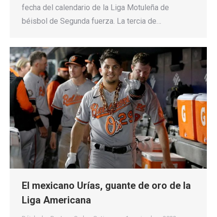
fecha del calendario de la Liga Motuleña de
béisbol de Segunda fuerza. La tercia de…
El mexicano Urías, guante de oro de la
Liga Americana