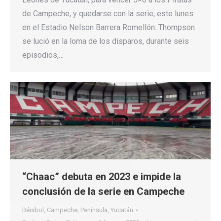
de Campeche, y quedarse con la serie, este lunes
en el Estadio Nelson Barrera Romellón. Thompson
se lució en la loma de los disparos, durante seis
episodios,…
“Chaac” debuta en 2023 e impide la
conclusión de la serie en Campeche
Béisbol
,
Campeche
,
Península
,
Yucatán