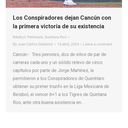
Los Conspiradores dejan Cancún con
la primera victoria de su existencia
Béisbol
,
Península
,
Quintana Roo
By
Juan Carlos Gutierrez
14 abril, 2024
Leave a comment
Cancún.- Tres jonrones, dos de ellos de par de
carreras cada uno y un sólido relevo de cinco
capítulos por parte de Jorge Martínez, le
permitieron a los Conspiradores de Querétaro
obtener su primer triunfo en la Liga Mexicana de
Beisbol, al vencer 6×1 a los Tigres de Quintana
Roo, ante otra buena asistencia en…