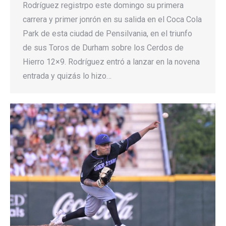
Rodríguez registrpo este domingo su primera
carrera y primer jonrón en su salida en el Coca Cola
Park de esta ciudad de Pensilvania, en el triunfo
de sus Toros de Durham sobre los Cerdos de
Hierro 12×9. Rodríguez entró a lanzar en la novena
entrada y quizás lo hizo…