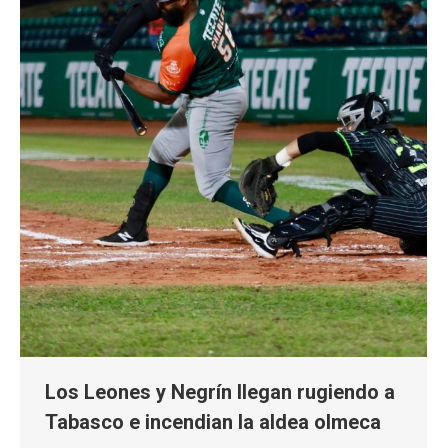
Los Leones y Negrín llegan rugiendo a
Tabasco e incendian la aldea olmeca