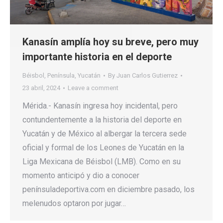
Kanasín amplía hoy su breve, pero muy
importante historia en el deporte
Béisbol
,
Península
,
Yucatán
By
Juan Carlos Gutierrez
23 abril, 2024
Leave a comment
Mérida.- Kanasín ingresa hoy incidental, pero
contundentemente a la historia del deporte en
Yucatán y de México al albergar la tercera sede
oficial y formal de los Leones de Yucatán en la
Liga Mexicana de Béisbol (LMB). Como en su
momento anticipó y dio a conocer
penínsuladeportiva.com en diciembre pasado, los
melenudos optaron por jugar…