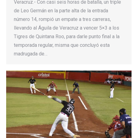
Veracruz.- Con casi seis horas de batalla, un triple
de Leo Germán en la parte alta de la entrada
número 14, rompió un empate a tres carreras,
llevando al Águila de Veracruz a vencer 5×3 a los
Tigres de Quintana Roo, para darle punto final a la
temporada regular, misma que concluyó esta
madrugada de…