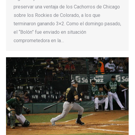
preservar una ventaja de los Cachorros de Chicago
sobre los Rockies de Colorado, a los que
terminaron ganando 3×2. Como el domingo pasado,
el “Bolón” fue enviado en situación
comprometedora en la…