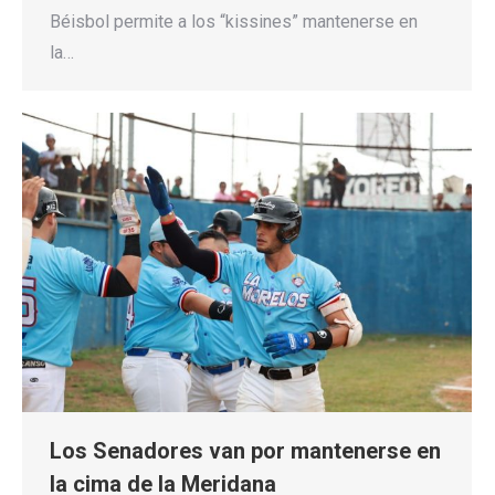
Béisbol permite a los “kissines” mantenerse en
la…
Los Senadores van por mantenerse en
la cima de la Meridana