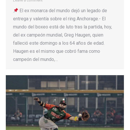
Leave a comment
El ex monarca del mundo dejó un legado de
entrega y valentía sobre el ring Anchorage.- El
mundo del boxeo está de luto tras la partida, hoy,
del ex campeón mundial, Greg Haugen, quien
falleció este domingo a los 64 años de edad.
Haugen es el mismo que cobró fama como
campeón del mundo,…