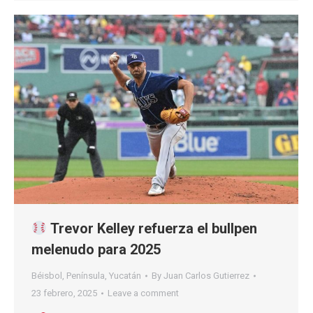
Trevor Kelley refuerza el bullpen
melenudo para 2025
Béisbol
,
Península
,
Yucatán
By
Juan Carlos Gutierrez
23 febrero, 2025
Leave a comment