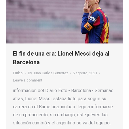
El fin de una era: Lionel Messi deja al
Barcelona
Futbol
By
Juan Carlos Gutierrez
5 agosto, 2021
Leave a comment
información del Diario Esto.- Barcelona.- Semanas
atrás, Lionel Messi estaba listo para seguir su
carrera en el Barcelona, incluso llegó a informarse
de un preacuerdo; sin embargo, este jueves las
situación cambió y el argentino se va del equipo,