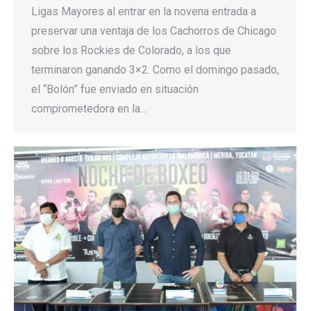
Ligas Mayores al entrar en la novena entrada a
preservar una ventaja de los Cachorros de Chicago
sobre los Rockies de Colorado, a los que
terminaron ganando 3×2. Como el domingo pasado,
el “Bolón” fue enviado en situación
comprometedora en la…