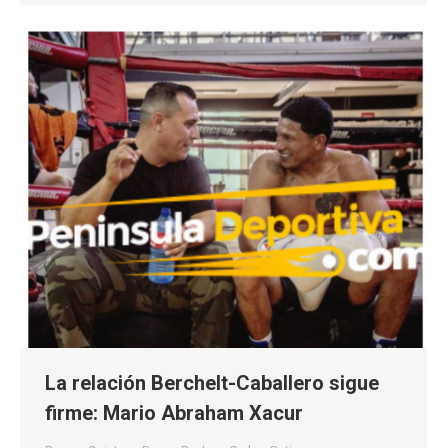
La relación Berchelt-Caballero sigue
firme: Mario Abraham Xacur