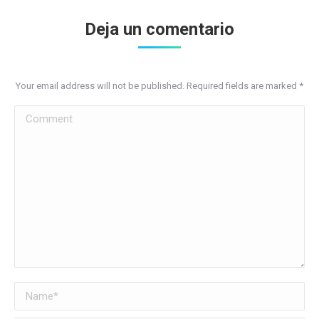
Deja un comentario
Your email address will not be published. Required fields are marked
*
Comment
Name *