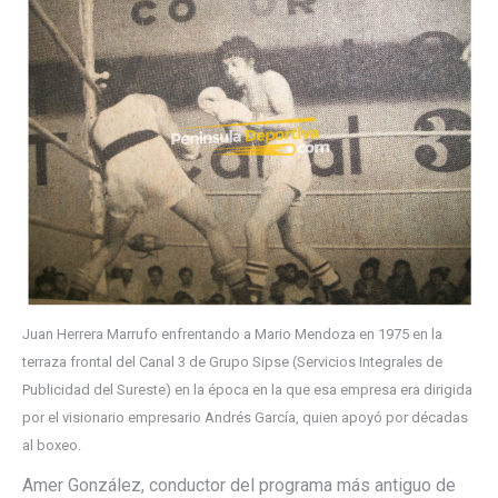
Juan Herrera Marrufo enfrentando a Mario Mendoza en 1975 en la
terraza frontal del Canal 3 de Grupo Sipse (Servicios Integrales de
Publicidad del Sureste) en la época en la que esa empresa era dirigida
por el visionario empresario Andrés García, quien apoyó por décadas
al boxeo.
Amer González, conductor del programa más antiguo de