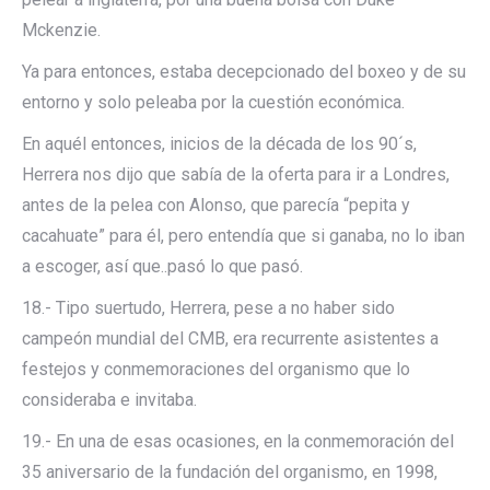
Mckenzie.
Ya para entonces, estaba decepcionado del boxeo y de su
entorno y solo peleaba por la cuestión económica.
En aquél entonces, inicios de la década de los 90´s,
Herrera nos dijo que sabía de la oferta para ir a Londres,
antes de la pelea con Alonso, que parecía “pepita y
cacahuate” para él, pero entendía que si ganaba, no lo iban
a escoger, así que..pasó lo que pasó.
18.- Tipo suertudo, Herrera, pese a no haber sido
campeón mundial del CMB, era recurrente asistentes a
festejos y conmemoraciones del organismo que lo
consideraba e invitaba.
19.- En una de esas ocasiones, en la conmemoración del
35 aniversario de la fundación del organismo, en 1998,