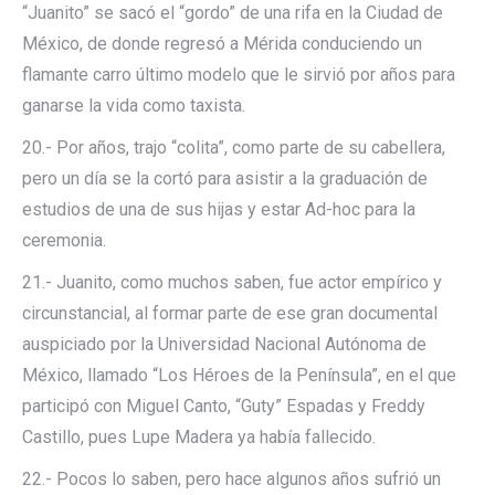
“Juanito” se sacó el “gordo” de una rifa en la Ciudad de
México, de donde regresó a Mérida conduciendo un
flamante carro último modelo que le sirvió por años para
ganarse la vida como taxista.
20.- Por años, trajo “colita”, como parte de su cabellera,
pero un día se la cortó para asistir a la graduación de
estudios de una de sus hijas y estar Ad-hoc para la
ceremonia.
21.- Juanito, como muchos saben, fue actor empírico y
circunstancial, al formar parte de ese gran documental
auspiciado por la Universidad Nacional Autónoma de
México, llamado “Los Héroes de la Península”, en el que
participó con Miguel Canto, “Guty” Espadas y Freddy
Castillo, pues Lupe Madera ya había fallecido.
22.- Pocos lo saben, pero hace algunos años sufrió un