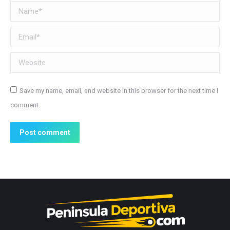
Name *
Email *
Website
Save my name, email, and website in this browser for the next time I
comment.
Post comment