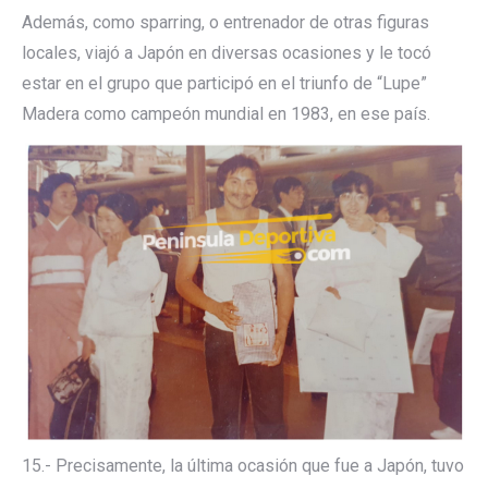
Además, como sparring, o entrenador de otras figuras
locales, viajó a Japón en diversas ocasiones y le tocó
estar en el grupo que participó en el triunfo de “Lupe”
Madera como campeón mundial en 1983, en ese país.
15.- Precisamente, la última ocasión que fue a Japón, tuvo