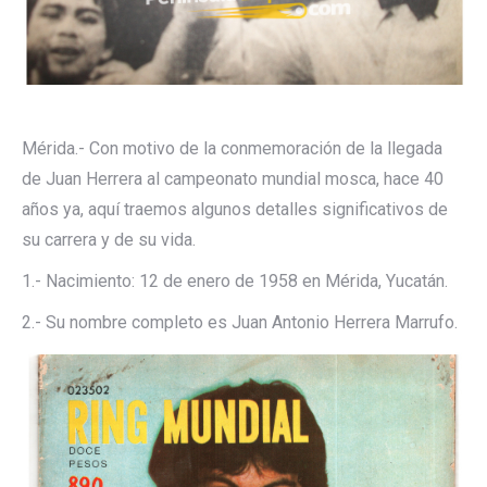
Mérida.- Con motivo de la conmemoración de la llegada
de Juan Herrera al campeonato mundial mosca, hace 40
años ya, aquí traemos algunos detalles significativos de
su carrera y de su vida.
1.- Nacimiento: 12 de enero de 1958 en Mérida, Yucatán.
2.- Su nombre completo es Juan Antonio Herrera Marrufo.