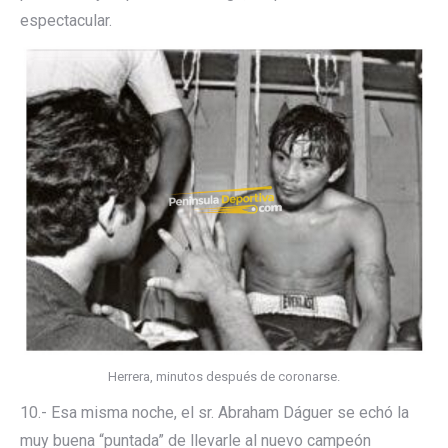
espectacular.
Herrera, minutos después de coronarse.
10.- Esa misma noche, el sr. Abraham Dáguer se echó la
muy buena “puntada” de llevarle al nuevo campeón