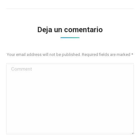
Deja un comentario
Your email address will not be published. Required fields are marked
*
Comment