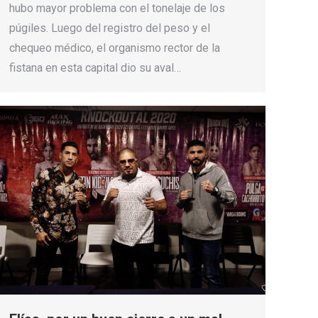
hubo mayor problema con el tonelaje de los
púgiles. Luego del registro del peso y el
chequeo médico, el organismo rector de la
fistana en esta capital dio su aval…