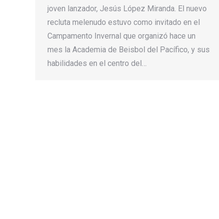
joven lanzador, Jesús López Miranda. El nuevo
recluta melenudo estuvo como invitado en el
Campamento Invernal que organizó hace un
mes la Academia de Beisbol del Pacífico, y sus
habilidades en el centro del…