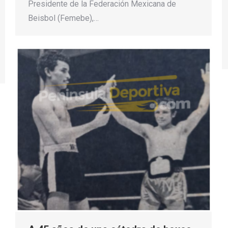
Presidente de la Federación Mexicana de
Beisbol (Femebe),…