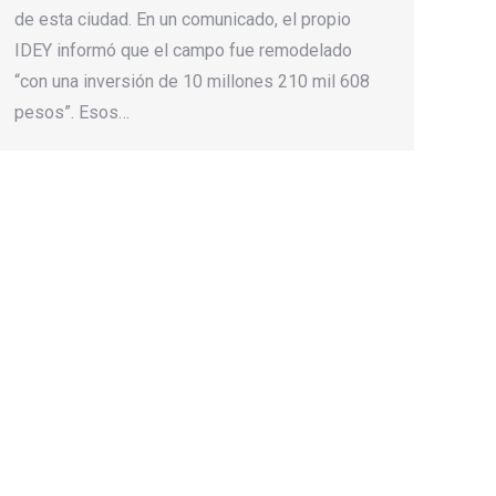
de esta ciudad. En un comunicado, el propio
IDEY informó que el campo fue remodelado
“con una inversión de 10 millones 210 mil 608
pesos”. Esos…