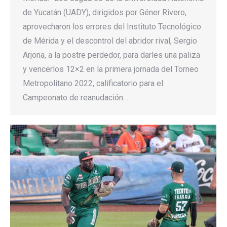
de Yucatán (UADY), dirigidos por Géner Rivero,
aprovecharon los errores del Instituto Tecnológico
de Mérida y el descontrol del abridor rival, Sergio
Arjona, a la postre perdedor, para darles una paliza
y vencerlos 12×2 en la primera jornada del Torneo
Metropolitano 2022, calificatorio para el
Campeonato de reanudación…