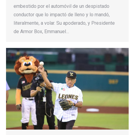
embestido por el automóvil de un despistado
conductor que lo impactó de lleno y lo mandó,
literalmente, a volar. Su apoderado, y Presidente
de Armor Box, Emmanuel…