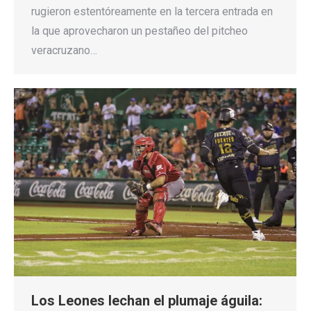
rugieron estentóreamente en la tercera entrada en
la que aprovecharon un pestañeo del pitcheo
veracruzano…
Los Leones lechan el plumaje águila: