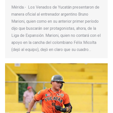
Mérida.- Los Venados de Yucatán presentaron de
manera oficial al entrenador argentino Bruno
Marioni, quien como en su anterior primer período
dijo que buscarán ser protagonistas, ahora, de la
Liga de Expansión. Marioni, quien no contará con el
apoyo en la cancha del colombiano Félix Micolta
(dejó al equipo), dejó en claro que su cuadro…