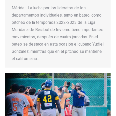
Mérida.- La lucha por los lideratos de los
departamentos individuales, tanto en bateo, como
pitcheo de la temporada 2022-2023 de la Liga
Meridana de Béisbol de Invierno tiene importantes
movimientos, después de cuatro jornadas. En el
bateo se destaca en esta ocasión el cubano Yudiel
Gónzalez, mientras que en el pitcheo se mantiene
el californiano…