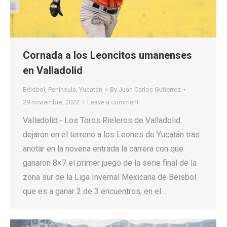
Cornada a los Leoncitos umanenses
en Valladolid
Béisbol
,
Península
,
Yucatán
By
Juan Carlos Gutierrez
29 noviembre, 2022
Leave a comment
Valladolid.- Los Toros Rieleros de Valladolid
dejaron en el terreno a los Leones de Yucatán tras
anotar en la novena entrada la carrera con que
ganaron 8×7 el primer juego de la serie final de la
zona sur de la Liga Invernal Mexicana de Beisbol
que es a ganar 2 de 3 encuentros, en el…