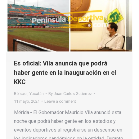
Es oficial: Vila anuncia que podrá
haber gente en la inauguración en el
KKC
Béisbol
,
Yucatán
By
Juan Carlos Gutierrez
11 mayo, 2021
Leave a comment
Mérida.- El Gobernador Mauricio Vila anunció esta
noche que podrá haber gente en los estadios y
eventos deportivos al registrarse un descenso en
los indicadores pandémicos en la entidad. Durante