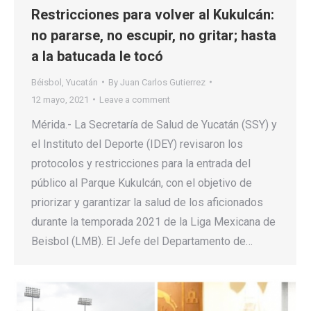
Restricciones para volver al Kukulcán:
no pararse, no escupir, no gritar; hasta
a la batucada le tocó
Béisbol
,
Yucatán
By
Juan Carlos Gutierrez
12 mayo, 2021
Leave a comment
Mérida.- La Secretaría de Salud de Yucatán (SSY) y
el Instituto del Deporte (IDEY) revisaron los
protocolos y restricciones para la entrada del
público al Parque Kukulcán, con el objetivo de
priorizar y garantizar la salud de los aficionados
durante la temporada 2021 de la Liga Mexicana de
Beisbol (LMB). El Jefe del Departamento de…