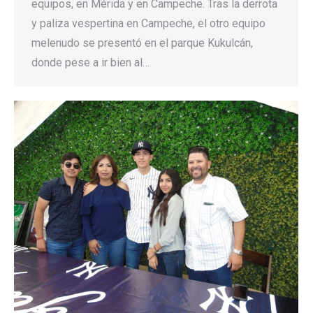
equipos, en Mérida y en Campeche. Tras la derrota
y paliza vespertina en Campeche, el otro equipo
melenudo se presentó en el parque Kukulcán,
donde pese a ir bien al…