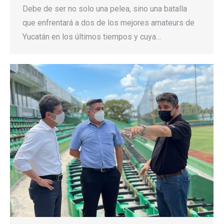
Debe de ser no solo una pelea, sino una batalla
que enfrentará a dos de los mejores amateurs de
Yucatán en los últimos tiempos y cuya…