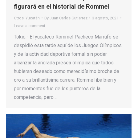
figurará en el historial de Rommel
Otros
,
Yucatán
By
Juan Carlos Gutierrez
3 agosto, 2021
Leave a comment
Tokio.- El yucateco Rommel Pacheco Marrufo se
despidió esta tarde aquí de los Juegos Olímpicos
y de la actividad deportiva formal sin poder
alcanzar la añorada presea olímpica que todos
hubieran deseado como merecidísimo broche de
oro a su brillantísima carrera. Rommel iba bien y
por momentos fue de los punteros de la
competencia, pero…