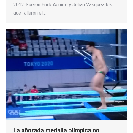
2012. Fueron Erick Aguirre y Johan Vásquez los
que fallaron el…
La añorada medalla olímpica no