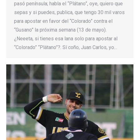
pasó península; habla el “Plátano”, oye, quiero que
sepas y si puedes, publica, que tengo 30 mil varos
para apostar en favor del “Colorado” contra el
“Gusano” la próxima semana (13 de mayo).
¿Neeeta, si tienes esa lana solo para apostar al
“Colorado” “Plátano”?. Sí coño, Juan Carlos, yo…