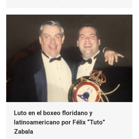
Luto en el boxeo floridano y
latinoamericano por Félix “Tuto”
Zabala