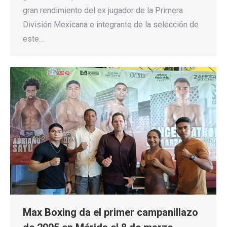
gran rendimiento del ex jugador de la Primera
División Mexicana e integrante de la selección de
este…
Max Boxing da el primer campanillazo