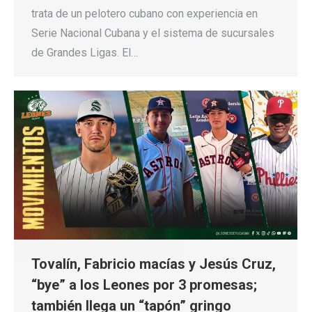
trata de un pelotero cubano con experiencia en
Serie Nacional Cubana y el sistema de sucursales
de Grandes Ligas. El…
Tovalín, Fabricio macías y Jesús Cruz,
“bye” a los Leones por 3 promesas;
también llega un “tapón” gringo